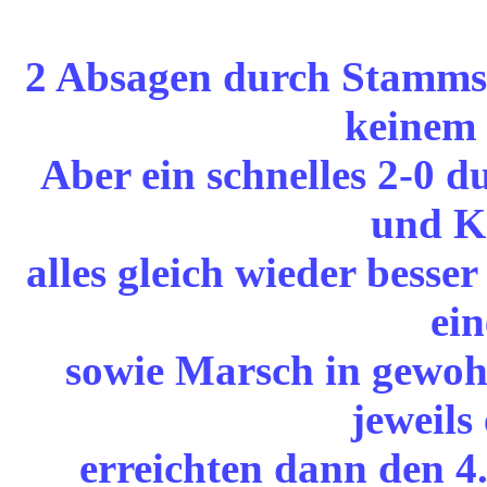
2 Absagen durch Stammspie
keinem
Aber ein schnelles 2-0 d
und K.
alles gleich wieder besse
ein
sowie Marsch in gewoh
jeweils
erreichten dann den 4.