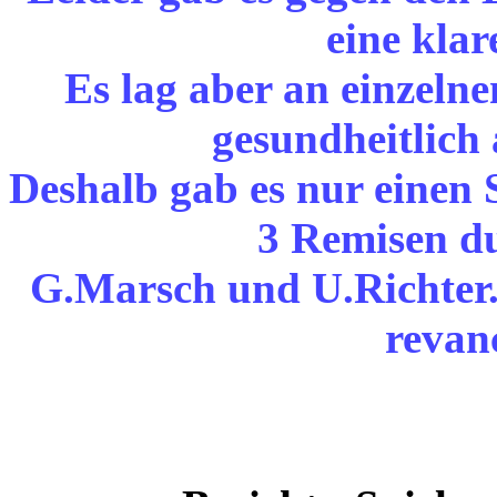
eine klar
Es lag aber an einzelne
gesundheitlich
Deshalb gab es nur einen 
3 Remisen du
G.Marsch und U.Richter.
revan