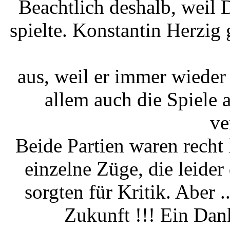
Beachtlich deshalb, weil D
spielte. Konstantin Herzig
aus, weil er immer wieder
allem auch die Spiele 
ve
Beide Partien waren recht
einzelne Züge, die leide
sorgten für Kritik. Aber ..
Zukunft !!! Ein Dan