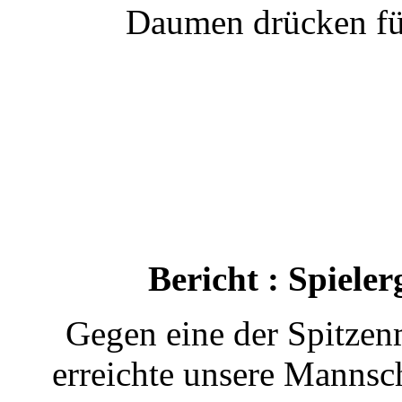
Daumen drücken für
Bericht : Spiele
Gegen eine der Spitzen
erreichte unsere Mannsch