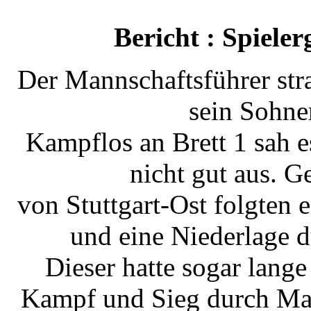
Bericht : Spiele
Der Mannschaftsführer stra
sein Sohne
Kampflos an Brett 1 sah 
nicht gut aus. 
von Stuttgart-Ost folgten
und eine Niederlage 
Dieser hatte sogar lange
Kampf und Sieg durch Max