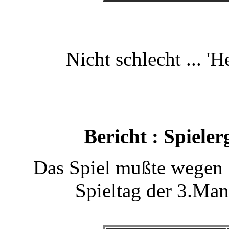
Nicht schlecht ... 'He
Bericht : Spiele
Das Spiel mußte wegen 
Spieltag der 3.Ma