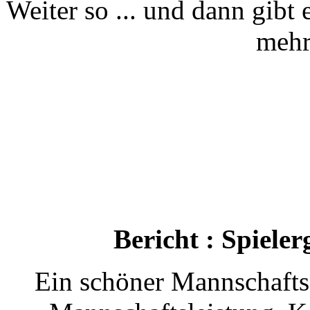
Weiter so ... und dann gib
mehr
Bericht : Spiele
Ein schöner Mannschafts