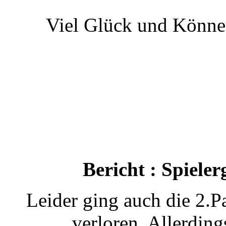
Viel Glück und Können
Bericht : Spiele
Leider ging auch die 2.P
verloren. Allerdin